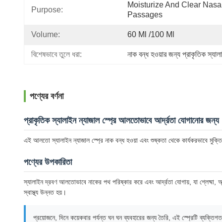
Moisturize And Clear Nasal
Purpose:
Passages
Volume:
60 Ml /100 Ml
বিশেষভাবে তুলে ধরা:
নাক বন্ধ হওয়ার জন্য প্রাকৃতিক স্যাল
পণ্যের বর্ণনা
প্রাকৃতিক স্যালাইন ন্যাজাল স্প্রে আলতোভাবে আর্দ্রতা যোগানোর জন্য
এই আলতো স্যালাইন ন্যাজাল স্প্রে নাক বন্ধ হওয়া এবং শুষ্কতা থেকে কার্যকরভাবে মুক্তি
পণ্যের উপকারিতা
স্যালাইন দ্রবণ আলতোভাবে নাকের পথ পরিষ্কার করে এবং আর্দ্রতা যোগায়, যা শ্লেষ্মা, অ্যা
স্বাস্থ্য উন্নত হয়।
প্রয়োজনে, দিনে কয়েকবার পর্যন্ত ঘন ঘন ব্যবহারের জন্য তৈরি, এই স্প্রেটি ব্যক্তিগত