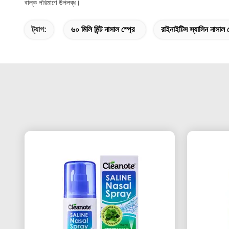
বাল্ক পরিমাণে উপলব্ধ।
ট্যাগ:
৬০ মিলি মিন্ট নাসাল স্প্রে
রাইনাইটিস স্যালিন নাসাল 