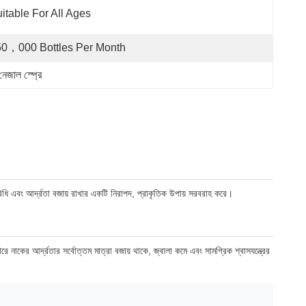
itable For All Ages
0，000 Bottles Per Month
নেজাল স্প্রে
বিধি এবং আর্দ্রতা বজায় রাখার একটি নিরাপদ, প্রাকৃতিক উপায় সরবরাহ করে।
নাকের আর্দ্রতার সর্বোত্তম মাত্রা বজায় থাকে, জ্বালা কমে এবং সামগ্রিক শ্বাসযন্ত্রের