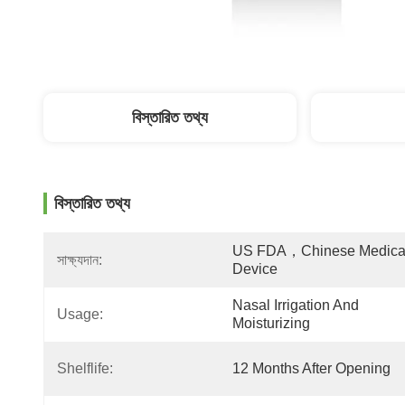
বিস্তারিত তথ্য
বিস্তারিত তথ্য
US FDA，Chinese Medical
সাক্ষ্যদান:
Device
Nasal Irrigation And 
Usage:
Moisturizing
Shelflife:
12 Months After Opening