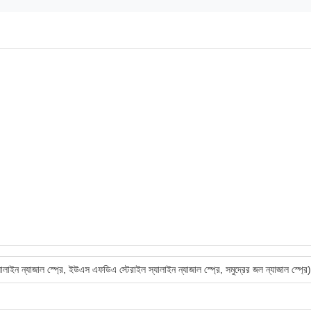
লাইন ন্যাজাল স্প্রে, ইউএস এফডিএ স্টেরাইল স্যালাইন ন্যাজাল স্প্রে, সমুদ্রের জল ন্যাজাল স্প্রে)