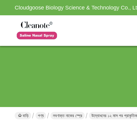
Cloudgoose Biology Science & Technology Co., Lt
বাড়ি
পণ্য
লবণাক্ত নাকের স্প্রে
উদ্বোধনের ১২ মাস পর প্রাকৃতিক 