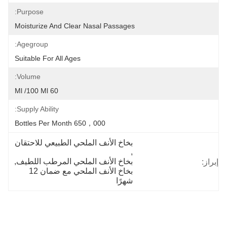
Purpose:
Moisturize And Clear Nasal Passages
Agegroup:
Suitable For All Ages
Volume:
60 Ml /100 Ml
Supply Ability:
650，000 Bottles Per Month
بخاخ الأنف الملحي الطبيعي للاحتقان
, 
بخاخ الأنف الملحي المرطب اللطيف
, 
إبراز:
بخاخ الأنف الملحي مع ضمان 12 
شهرًا