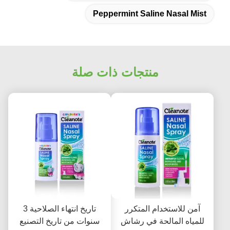
Peppermint Saline Nasal Mist
منتجات ذات صلة
آمن للاستخدام المتكرر
تاريخ انتهاء الصلاحية 3
للمياه المالحة في رشاش
سنوات من تاريخ التصنيع