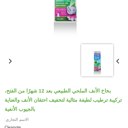
بخاخ الأنف الملحي الطبيعي بعد 12 شهرًا من الفتح،
تركيبة ترطيب لطيفة مثالية لتخفيف احتقان الأنف والعناية
بالجيوب الأنفية
الاسم التجاري:
Cleanote