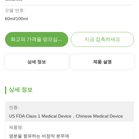
모델 번호:
60ml/100ml
최고의 가격을 얻으십시오
지금 접촉하세요
상세 정보
제품 설명
상세 정보
인증:
US FDA Class 1 Medical Device，Chinese Medical Device
제품명:
염분을 함유하는 비점막 분무제