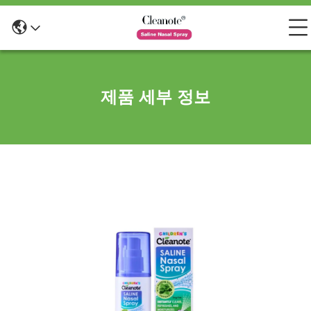
제품 세부 정보