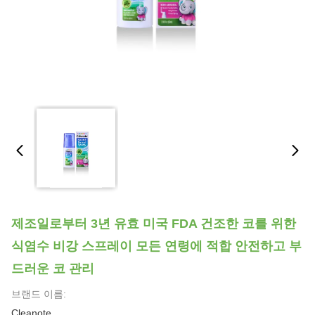
제조일로부터 3년 유효 미국 FDA 건조한 코를 위한
식염수 비강 스프레이 모든 연령에 적합 안전하고 부
드러운 코 관리
브랜드 이름:
Cleanote