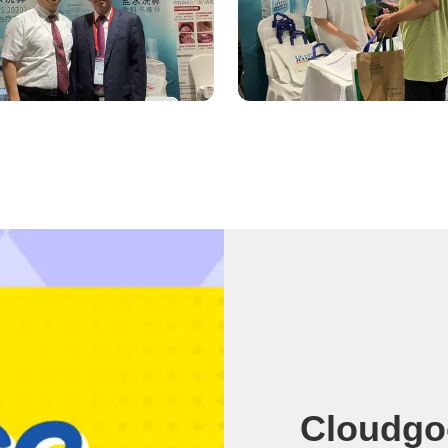
Cloudgo