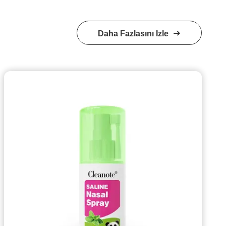
Daha Fazlasını Izle