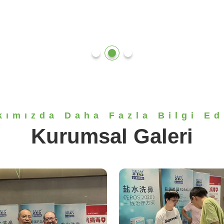
kımızda Daha Fazla Bilgi Ed
Kurumsal Galeri