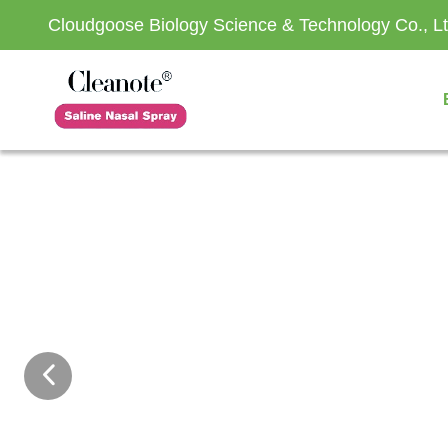
Cloudgoose Biology Science & Technology Co., Lt