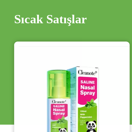
Sıcak Satışlar