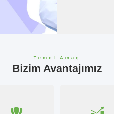
Temel Amaç
Bizim Avantajımız