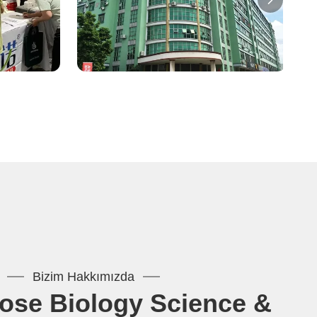
Bizim Hakkımızda
ose Biology Science &