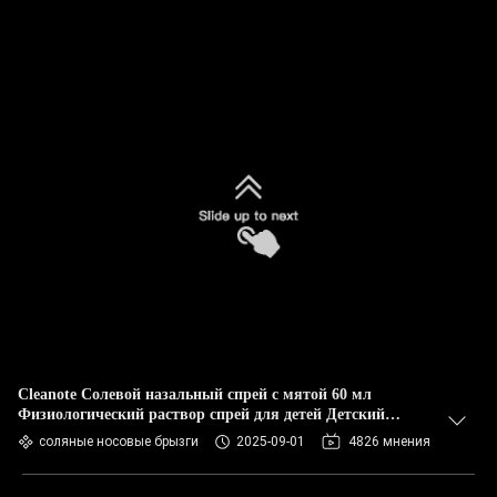
Cleanote Солевой назальный спрей с мятой 60 мл
Физиологический раствор спрей для детей Детский
насморк Освежающий Мягкий
соляные носовые брызги
2025-09-01
4826 мнения