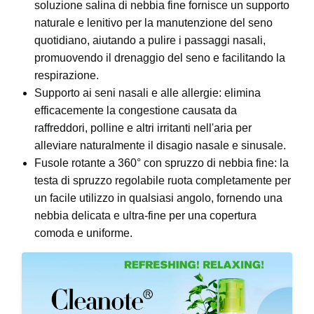
soluzione salina di nebbia fine fornisce un supporto
naturale e lenitivo per la manutenzione del seno
quotidiano, aiutando a pulire i passaggi nasali,
promuovendo il drenaggio del seno e facilitando la
respirazione.
Supporto ai seni nasali e alle allergie: elimina
efficacemente la congestione causata da
raffreddori, polline e altri irritanti nell'aria per
alleviare naturalmente il disagio nasale e sinusale.
Fusole rotante a 360° con spruzzo di nebbia fine: la
testa di spruzzo regolabile ruota completamente per
un facile utilizzo in qualsiasi angolo, fornendo una
nebbia delicata e ultra-fine per una copertura
comoda e uniforme.