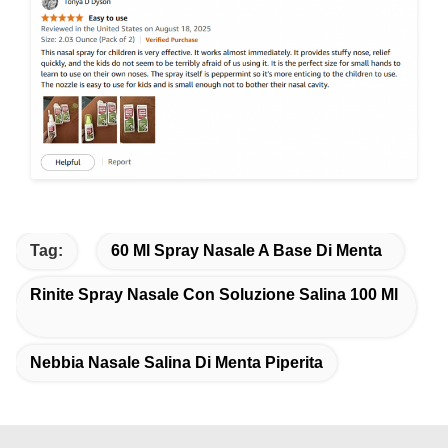
Tag:
60 Ml Spray Nasale A Base Di Menta
Rinite Spray Nasale Con Soluzione Salina 100 Ml
Nebbia Nasale Salina Di Menta Piperita