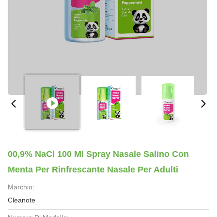
00,9% NaCl 100 Ml Spray Nasale Salino Con
Menta Per Rinfrescante Nasale Per Adulti
Marchio:
Cleanote