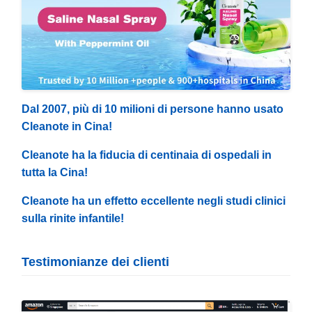
Dal 2007, più di 10 milioni di persone hanno usato
Cleanote in Cina!
Cleanote ha la fiducia di centinaia di ospedali in
tutta la Cina!
Cleanote ha un effetto eccellente negli studi clinici
sulla rinite infantile!
Testimonianze dei clienti