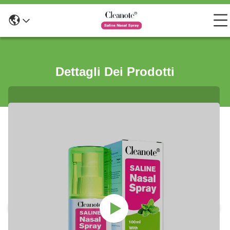
Dettagli Dei Prodotti