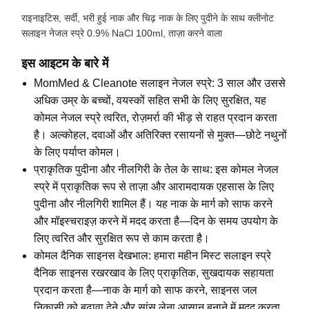
राइनाइटिस, सर्दी, भरी हुई नाक और चिढ़ नाक के लिए पुदीने के साथ क्लीनोट
सलाइन नेजल स्प्रे 0.9% NaCl 100ml, ताज़ा करने वाला
इस आइटम के बारे में
MomMed & Cleanote सलाइन नेजल स्प्रे: 3 साल और उससे
अधिक उम्र के बच्चों, वयस्कों सहित सभी के लिए सुरक्षित, यह
कोमल नेजल स्प्रे त्वरित, रोज़मर्रा की भीड़ से राहत प्रदान करता
है। अल्कोहल, दवाओं और अतिरिक्त रसायनों से मुक्त—छोटे नथुनों
के लिए पर्याप्त कोमल।
प्राकृतिक पुदीना और नीलगिरी के तेल के साथ: इस कोमल नेजल
स्प्रे में प्राकृतिक रूप से ताज़ा और आरामदायक एहसास के लिए
पुदीना और नीलगिरी शामिल हैं। यह नाक के मार्ग को साफ करने
और मॉइस्चराइज़ करने में मदद करता है—दिन के समय उपयोग के
लिए त्वरित और सुरक्षित रूप से काम करता है।
कोमल दैनिक साइनस देखभाल: हमारा महीन मिस्ट सलाइन स्प्रे
दैनिक साइनस रखरखाव के लिए प्राकृतिक, सुखदायक सहायता
प्रदान करता है—नाक के मार्ग को साफ करने, साइनस जल
निकासी को बढ़ावा देने और सांस लेना आसान बनाने में मदद करता