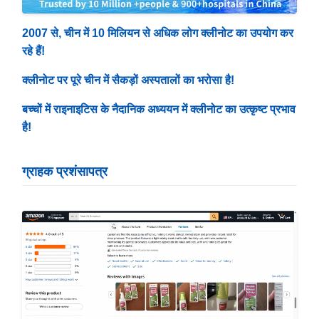
2007 से, चीन में 10 मिलियन से अधिक लोग क्लीनोट का उपयोग कर
रहे हैं!
क्लीनोट पर पूरे चीन में सैकड़ों अस्पतालों का भरोसा है!
बच्चों में राइनाइटिस के नैदानिक अध्ययन में क्लीनोट का उत्कृष्ट प्रभाव
है!
ग्राहक प्रशंसापत्र