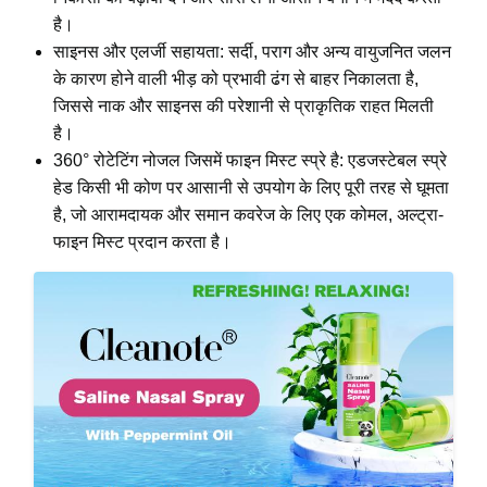
है।
साइनस और एलर्जी सहायता: सर्दी, पराग और अन्य वायुजनित जलन
के कारण होने वाली भीड़ को प्रभावी ढंग से बाहर निकालता है,
जिससे नाक और साइनस की परेशानी से प्राकृतिक राहत मिलती
है।
360° रोटेटिंग नोजल जिसमें फाइन मिस्ट स्प्रे है: एडजस्टेबल स्प्रे
हेड किसी भी कोण पर आसानी से उपयोग के लिए पूरी तरह से घूमता
है, जो आरामदायक और समान कवरेज के लिए एक कोमल, अल्ट्रा-
फाइन मिस्ट प्रदान करता है।