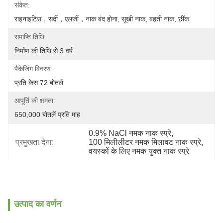
संकेत:
राइनाइटिस，सर्दी，एलर्जी，नाक बंद होना, सूखी नाक, बहती नाक, छींक
समाप्ति तिथि:
निर्माण की तिथि से 3 वर्ष
पैकेजिंग विवरण:
प्रति केस 72 बोतलें
आपूर्ति की क्षमता:
650,000 बोतलें प्रति माह
0.9% NaCl नमक नाक स्प्रे
, 
प्रमुखता देना:
100 मिलीलीटर नमक मिलावट नाक स्प्रे
, 
वयस्कों के लिए नमक युक्त नाक स्प्रे
उत्पाद का वर्णन