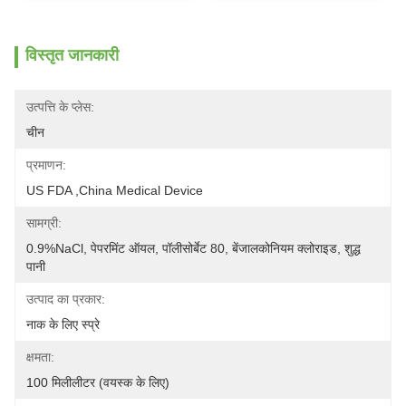
विस्तृत जानकारी
उत्पत्ति के प्लेस:
चीन
प्रमाणन:
US FDA ,China Medical Device
सामग्री:
0.9%NaCl, पेपरमिंट ऑयल, पॉलीसोर्बेट 80, बेंजालकोनियम क्लोराइड, शुद्ध 
पानी
उत्पाद का प्रकार:
नाक के लिए स्प्रे
क्षमता:
100 मिलीलीटर (वयस्क के लिए)