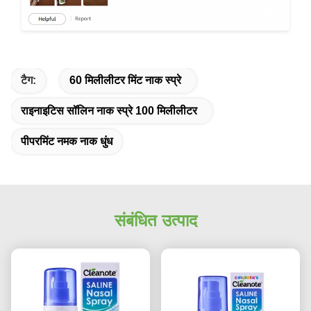
टैग:
60 मिलीलीटर मिंट नाक स्प्रे
राइनाइटिस सॉलिन नाक स्प्रे 100 मिलीलीटर
पीपरमिंट नमक नाक धुंध
संबंधित उत्पाद