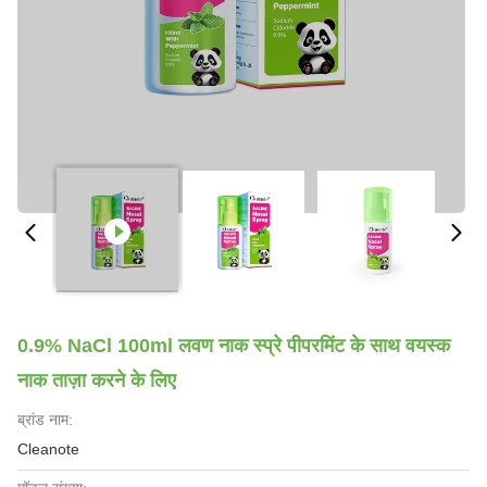
0.9% NaCl 100ml लवण नाक स्प्रे पीपरमिंट के साथ वयस्क
नाक ताज़ा करने के लिए
ब्रांड नाम:
Cleanote