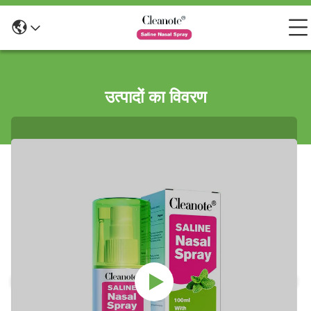
उत्पादों का विवरण