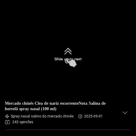
Mercado chinês Clea de nariz escorrenteNota Salina de
hortelã spray nasal (100 ml)
Spray nasal salino do mercado chinês
2025-09-01
243 opiniões