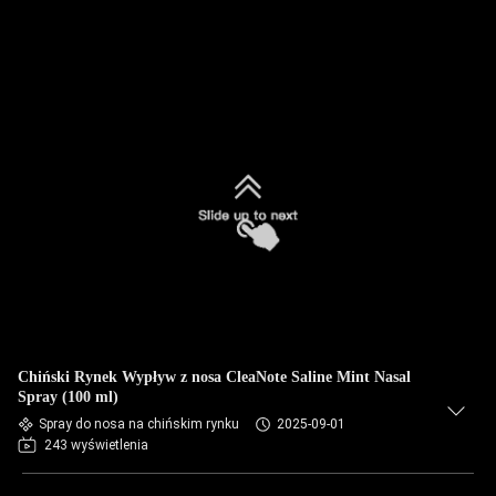
Chiński Rynek Wypływ z nosa CleaNote Saline Mint Nasal
Spray (100 ml)
Spray do nosa na chińskim rynku
2025-09-01
243 wyświetlenia