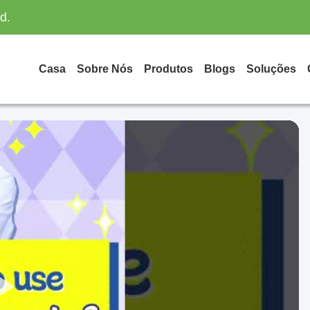
d.
Casa
Sobre Nós
Produtos
Blogs
Soluções