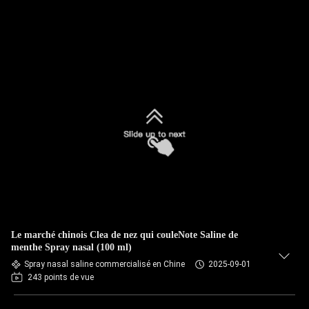
Le marché chinois Clea de nez qui couleNote Saline de
menthe Spray nasal (100 ml)
Spray nasal saline commercialisé en Chine
2025-09-01
243 points de vue