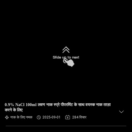
0.9% NaCl 100ml लवण नाक स्प्रे पीपरमिंट के साथ वयस्क नाक ताज़ा
करने के लिए
नाक के लिए नमक
2025-09-01
284 विचार