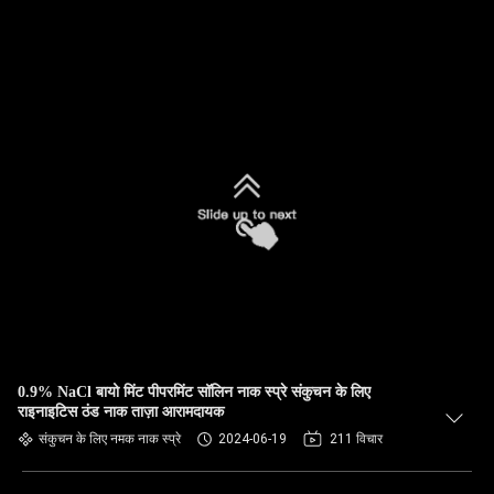
0.9% NaCl बायो मिंट पीपरमिंट सॉलिन नाक स्प्रे संकुचन के लिए
राइनाइटिस ठंड नाक ताज़ा आरामदायक
संकुचन के लिए नमक नाक स्प्रे
2024-06-19
211 विचार