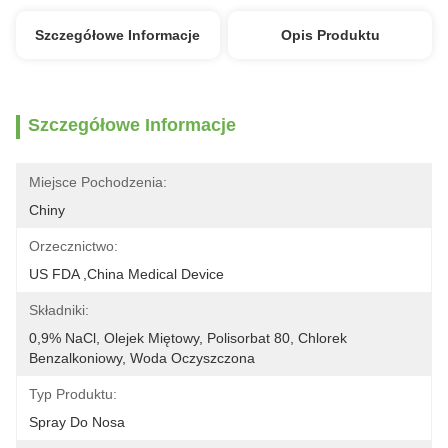
Szczegółowe Informacje
Opis Produktu
Szczegółowe Informacje
Miejsce Pochodzenia:
Chiny
Orzecznictwo:
US FDA ,China Medical Device
Składniki:
0,9% NaCl, Olejek Miętowy, Polisorbat 80, Chlorek 
Benzalkoniowy, Woda Oczyszczona
Typ Produktu:
Spray Do Nosa