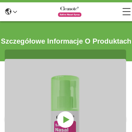
Szczegółowe Informacje O Produktach