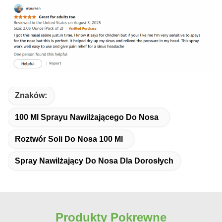
Znaków:
100 Ml Sprayu Nawilżającego Do Nosa
Roztwór Soli Do Nosa 100 Ml
Spray Nawilżający Do Nosa Dla Dorosłych
Produkty Pokrewne