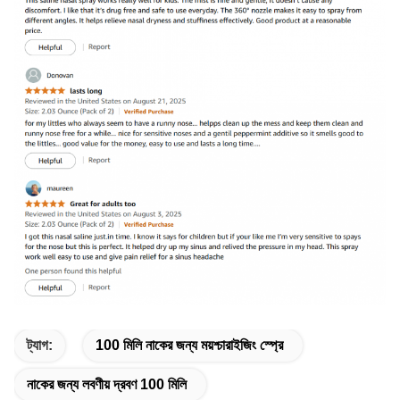
ট্যাগ:
100 মিলি নাকের জন্য ময়শ্চারাইজিং স্প্রে
নাকের জন্য লবণীয় দ্রবণ 100 মিলি