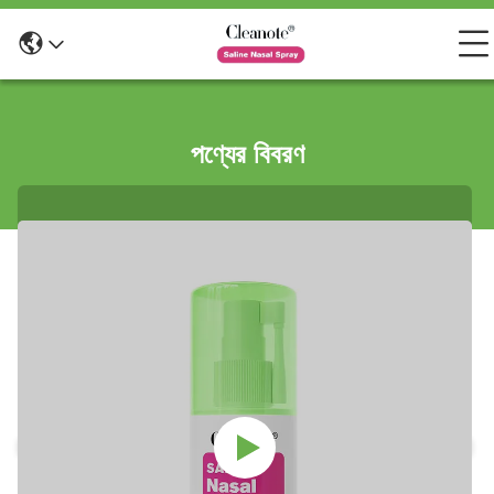
পণ্যের বিবরণ