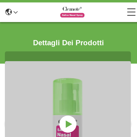
Dettagli Dei Prodotti