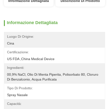
Informazione Dettagliata
Descrizione Di Prodotto
Informazione Dettagliata
Luogo Di Origine:
Cina
Certificazione:
US FDA ,China Medical Device
Ingredienti:
00,9% NaCl, Olio Di Menta Piperita, Polisorbato 80, Cloruro 
Di Benzalconio, Acqua Purificata
Tipo Di Prodotto:
Spray Nasale
Capacità: