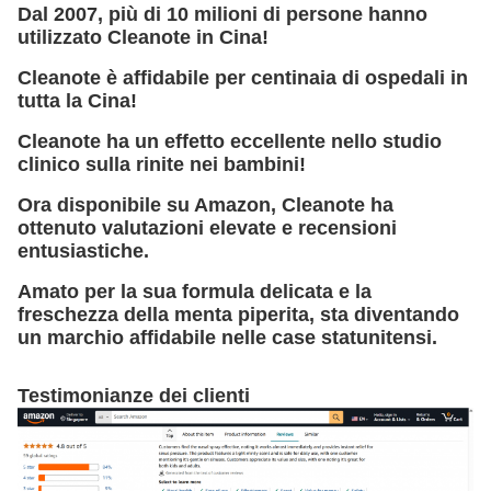
Dal 2007, più di 10 milioni di persone hanno
utilizzato Cleanote in Cina!
Cleanote è affidabile per centinaia di ospedali in
tutta la Cina!
Cleanote ha un effetto eccellente nello studio
clinico sulla rinite nei bambini!
Ora disponibile su Amazon, Cleanote ha
ottenuto valutazioni elevate e recensioni
entusiastiche.
Amato per la sua formula delicata e la
freschezza della menta piperita, sta diventando
un marchio affidabile nelle case statunitensi.
Testimonianze dei clienti