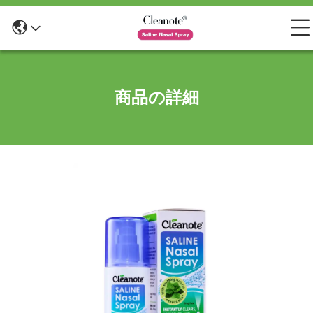
商品の詳細