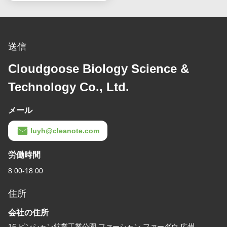
送信
Cloudgoose Biology Science &
Technology Co., Ltd.
メール
luyh@cleanote.com
労働時間
8:00-18:00
住所
会社の住所
16 ピンシャン鉱業工業公園 ファーシャン,ファーダウ,広州