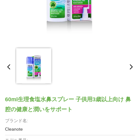
60ml生理食塩水鼻スプレー 子供用3歳以上向け 鼻
腔の健康と潤いをサポート
ブランド名:
Cleanote