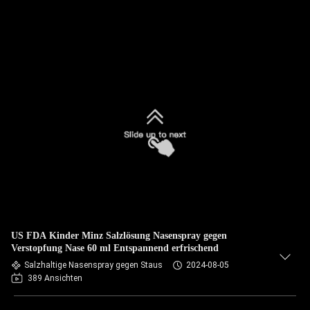
US FDA Kinder Minz Salzlösung Nasenspray gegen
Verstopfung Nase 60 ml Entspannend erfrischend
Salzhaltige Nasenspray gegen Staus
2024-08-05
389 Ansichten