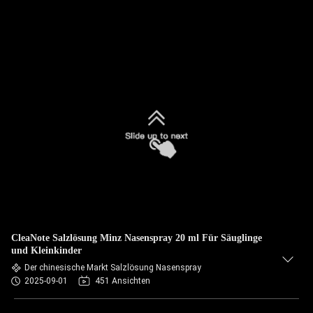
CleaNote Salzlösung Minz Nasenspray 20 ml Für Säuglinge
und Kleinkinder
Der chinesische Markt Salzlösung Nasenspray
2025-09-01
451 Ansichten