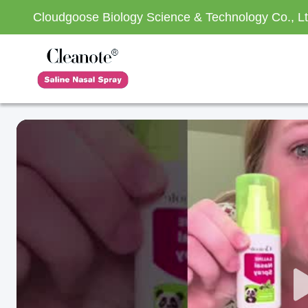
Cloudgoose Biology Science & Technology Co., Lt