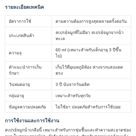
รายละเอียดเทคนิค
อัตราการใช้
ตามความต้องการสูงสุดหลายครั้งต่อวัน
สเปรย์จมูกที่ไม่มียา สเปรย์จมูกจากน้ํา
ประเภทสินค้า
ทะเล
60 ml (เหมาะสําหรับเด็กอายุ 3 ปีขึ้น
ความจุ
ไป)
คําแนะนําการเก็บ
เก็บไว้ที่อุณหภูมิห้อง ห่างจากแสงแดด
รักษา
ตรง
วันหมดอายุ
3 ปี นับจากวันผลิต
กลุ่มอายุ
เหมาะสําหรับทุกวัย
ข้อมูลความปลอดภัย
ไม่ใช้ยา ปลอดภัยสําหรับการใช้บ่อย
การใช้งานและการใช้งาน
สเปรย์จมูกน้ําเกลือนี้ เหมาะสําหรับการชุ่มชื้นและทําความสะอาดช่อง