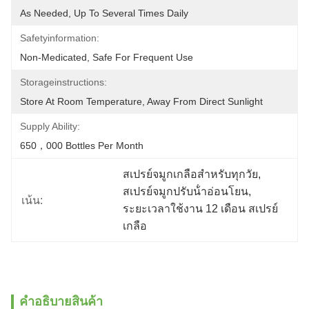
As Needed, Up To Several Times Daily
Safetyinformation:
Non-Medicated, Safe For Frequent Use
Storageinstructions:
Store At Room Temperature, Away From Direct Sunlight
Supply Ability:
650，000 Bottles Per Month
สเปรย์จมูกเกลือสําหรับทุกวัย
, 
สเปรย์จมูกปรับน้ําอ่อนโยน
, 
เน้น:
ระยะเวลาใช้งาน 12 เดือน สเปรย์
เกลือ
คําอธิบายสินค้า