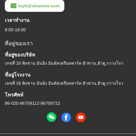
luyh@cleanote.com
เวลาทํางาน
8:00-18:00
ที่อยู่ของเรา
ที่อยู่ของบริษัท
เลขที่ 16 พิงชาน มินยิง อินดัสเตรียลพาร์ค ฮัวชาน,ฮัวดู,กวางโจว
ที่อยู่โรงงาน
เลขที่ 16 พิงชาน มินยิง อินดัสเตรียลพาร์ค ฮัวชาน,ฮัวดู,กวางโจว
โทรศัพท์
86-020-86709112-86709722