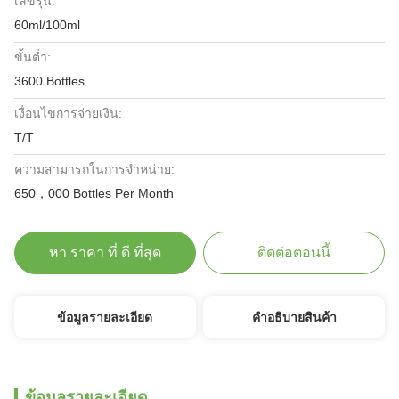
เลขรุ่น:
60ml/100ml
ขั้นต่ำ:
3600 Bottles
เงื่อนไขการจ่ายเงิน:
T/T
ความสามารถในการจําหน่าย:
650，000 Bottles Per Month
หา ราคา ที่ ดี ที่สุด
ติดต่อตอนนี้
ข้อมูลรายละเอียด
คําอธิบายสินค้า
ข้อมูลรายละเอียด