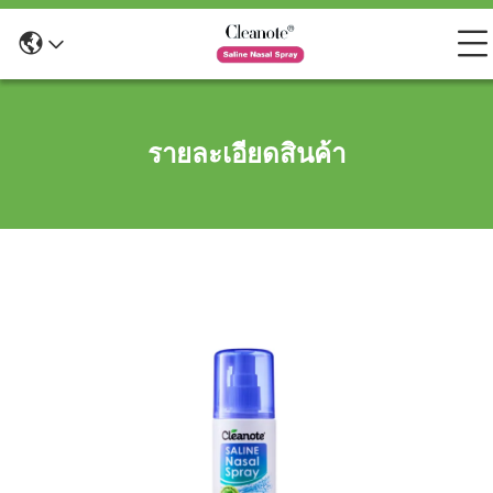
รายละเอียดสินค้า