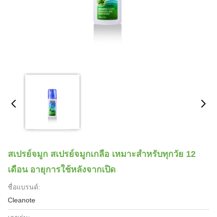
สเปรย์จมูก สเปรย์จมูกเกลือ เหมาะสําหรับทุกวัย 12
เดือน อายุการใช้หลังจากเปิด
ชื่อแบรนด์:
Cleanote