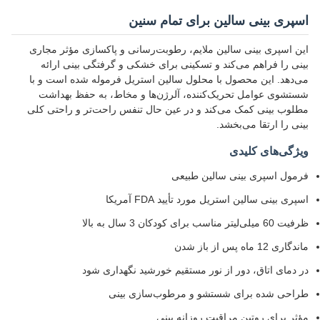
اسپری بینی سالین برای تمام سنین
این اسپری بینی سالین ملایم، رطوبت‌رسانی و پاکسازی مؤثر مجاری
بینی را فراهم می‌کند و تسکینی برای خشکی و گرفتگی بینی ارائه
می‌دهد. این محصول با محلول سالین استریل فرموله شده است و با
شستشوی عوامل تحریک‌کننده، آلرژن‌ها و مخاط، به حفظ بهداشت
مطلوب بینی کمک می‌کند و در عین حال تنفس راحت‌تر و راحتی کلی
بینی را ارتقا می‌بخشد.
ویژگی‌های کلیدی
فرمول اسپری بینی سالین طبیعی
اسپری بینی سالین استریل مورد تأیید FDA آمریکا
ظرفیت 60 میلی‌لیتر مناسب برای کودکان 3 سال به بالا
ماندگاری 12 ماه پس از باز شدن
در دمای اتاق، دور از نور مستقیم خورشید نگهداری شود
طراحی شده برای شستشو و مرطوب‌سازی بینی
مؤثر برای روتین مراقبت روزانه بینی