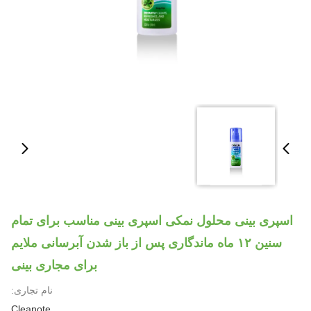
اسپری بینی محلول نمکی اسپری بینی مناسب برای تمام
سنین ۱۲ ماه ماندگاری پس از باز شدن آبرسانی ملایم
برای مجاری بینی
نام تجاری:
Cleanote