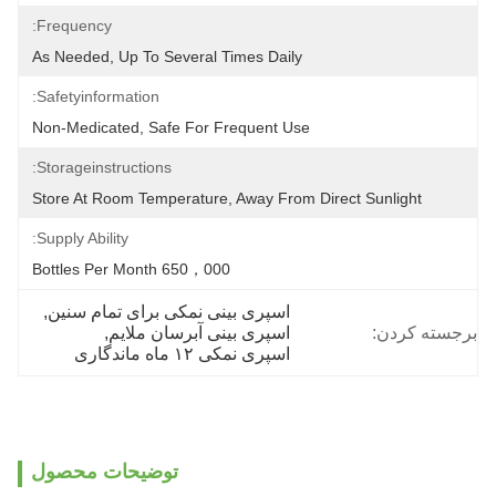
Frequency:
As Needed, Up To Several Times Daily
Safetyinformation:
Non-Medicated, Safe For Frequent Use
Storageinstructions:
Store At Room Temperature, Away From Direct Sunlight
Supply Ability:
650，000 Bottles Per Month
اسپری بینی نمکی برای تمام سنین
, 
برجسته کردن:
اسپری بینی آبرسان ملایم
, 
اسپری نمکی ۱۲ ماه ماندگاری
توضیحات محصول