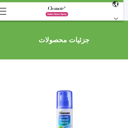
جزئیات محصولات