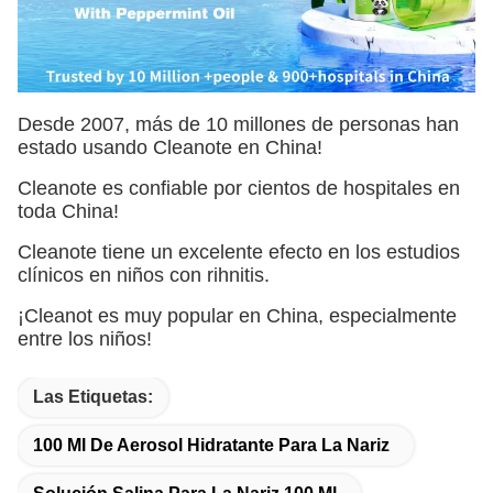
Desde 2007, más de 10 millones de personas han
estado usando Cleanote en China!
Cleanote es confiable por cientos de hospitales en
toda China!
Cleanote tiene un excelente efecto en los estudios
clínicos en niños con rihnitis.
¡Cleanot es muy popular en China, especialmente
entre los niños!
Las Etiquetas:
100 Ml De Aerosol Hidratante Para La Nariz