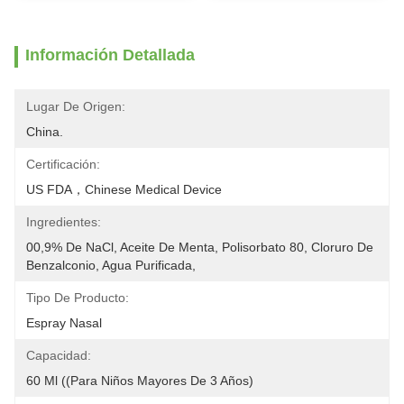
Información Detallada
Lugar De Origen:
China.
Certificación:
US FDA，Chinese Medical Device
Ingredientes:
00,9% De NaCl, Aceite De Menta, Polisorbato 80, Cloruro De 
Benzalconio, Agua Purificada,
Tipo De Producto:
Espray Nasal
Capacidad:
60 Ml ((Para Niños Mayores De 3 Años)