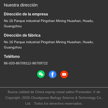
Nuestra dirección
Dirección de la empresa
No 16 Parque industrial Pingshan Mining Huashan, Huadu,
Guangzhou
Dirección de fábrica
No 16 Parque industrial Pingshan Mining Huashan, Huadu,
Guangzhou
Teléfono
86-020-86709112-86709722
Buena calidad de China espray nasal salino Proveedor. © de
Copyright -2026 Cloudgoose Biology Science & Technology Co.,
Ltd. . Todos los derechos reservados.