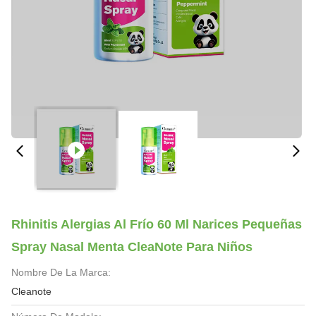
Rhinitis Alergias Al Frío 60 Ml Narices Pequeñas
Spray Nasal Menta CleaNote Para Niños
Nombre De La Marca:
Cleanote