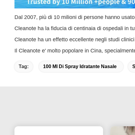
Dal 2007, più di 10 milioni di persone hanno usato
Cleanote ha la fiducia di centinaia di ospedali in tu
Cleanote ha un effetto eccellente negli studi clinici 
Il Cleanote e' molto popolare in Cina, specialmente
Tag:
100 Ml Di Spray Idratante Nasale
S