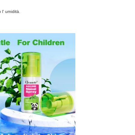
l' umidità.