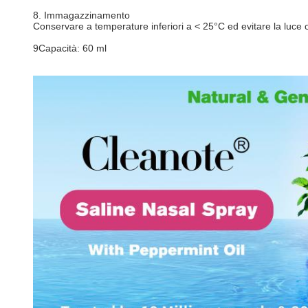
8. Immagazzinamento
Conservare a temperature inferiori a < 25°C ed evitare la luce o 
9Capacità: 60 ml