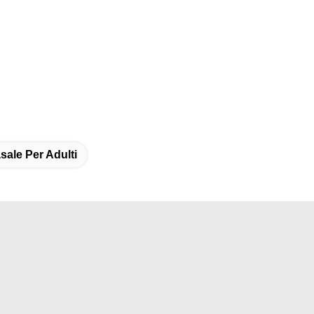
sale Per Adulti