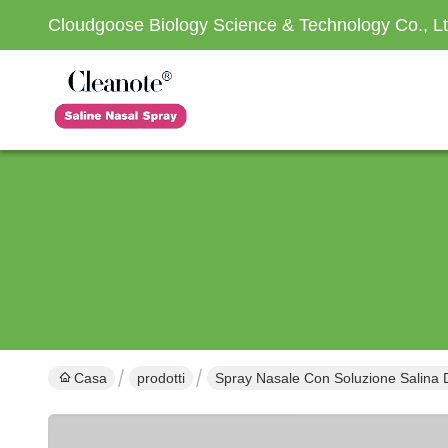
Cloudgoose Biology Science & Technology Co., Lt
Casa
prodotti
Spray Nasale Con Soluzione Salina 