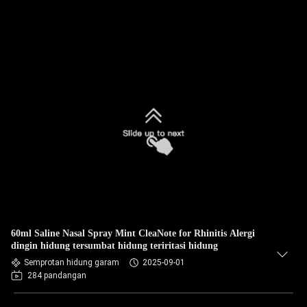
60ml Saline Nasal Spray Mint CleaNote for Rhinitis Alergi
dingin hidung tersumbat hidung teriritasi hidung
Semprotan hidung garam
2025-09-01
284 pandangan