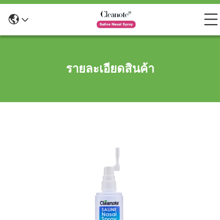
รายละเอียดสินค้า