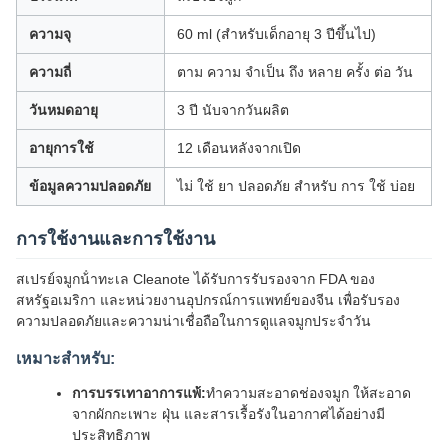
ความจุ
60 ml (สําหรับเด็กอายุ 3 ปีขึ้นไป)
ความถี่
ตาม ความ จําเป็น ถึง หลาย ครั้ง ต่อ วัน
วันหมดอายุ
3 ปี นับจากวันผลิต
อายุการใช้
12 เดือนหลังจากเปิด
ข้อมูลความปลอดภัย
ไม่ ใช้ ยา ปลอดภัย สําหรับ การ ใช้ บ่อย
การใช้งานและการใช้งาน
สเปรย์จมูกน้ําทะเล Cleanote ได้รับการรับรองจาก FDA ของ
สหรัฐอเมริกา และหน่วยงานอุปกรณ์การแพทย์ของจีน เพื่อรับรอง
ความปลอดภัยและความน่าเชื่อถือในการดูแลจมูกประจําวัน
เหมาะสําหรับ:
การบรรเทาอาการแพ้:
ทําความสะอาดช่องจมูก ให้สะอาด
จากผักกะเพาะ ฝุ่น และสารเรื้อรังในอากาศได้อย่างมี
ประสิทธิภาพ