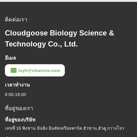
จมูกที่สะดวกสบาย
ติดต่อเรา
Cloudgoose Biology Science &
Technology Co., Ltd.
อีเมล
luyh@cleanote.com
เวลาทํางาน
8:00-18:00
ที่อยู่ของเรา
ที่อยู่ของบริษัท
เลขที่ 16 พิงชาน มินยิง อินดัสเตรียลพาร์ค ฮัวชาน,ฮัวดู,กวางโจว