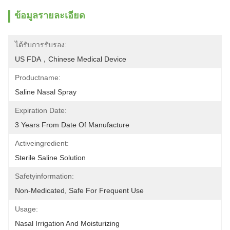
ข้อมูลรายละเอียด
ได้รับการรับรอง:
US FDA，Chinese Medical Device
Productname:
Saline Nasal Spray
Expiration Date:
3 Years From Date Of Manufacture
Activeingredient:
Sterile Saline Solution
Safetyinformation:
Non-Medicated, Safe For Frequent Use
Usage:
Nasal Irrigation And Moisturizing