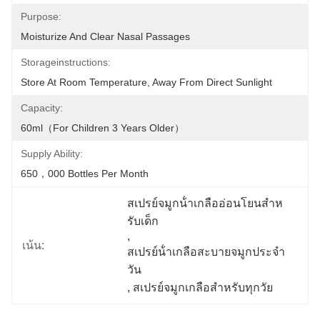
Purpose:
Moisturize And Clear Nasal Passages
Storageinstructions:
Store At Room Temperature, Away From Direct Sunlight
Capacity:
60ml（For Children 3 Years Older）
Supply Ability:
650，000 Bottles Per Month
สเปรย์จมูกน้ําเกลืออ่อนโยนสําห
รับเด็ก
, 
เน้น:
สเปรย์น้ําเกลือสะบายจมูกประจํา
วัน
, 
สเปรย์จมูกเกลือสําหรับทุกวัย