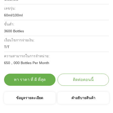
เลขรุ่น:
60ml/100ml
ขั้นต่ำ:
3600 Bottles
เงื่อนไขการจ่ายเงิน:
T/T
ความสามารถในการจําหน่าย:
650，000 Bottles Per Month
หา ราคา ที่ ดี ที่สุด
ติดต่อตอนนี้
ข้อมูลรายละเอียด
คําอธิบายสินค้า