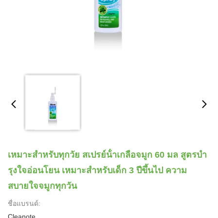
เหมาะสําหรับทุกวัย สเปรย์น้ําเกลือจมูก 60 มล สูตรบํา
รุงใจอ่อนโยน เหมาะสําหรับเด็ก 3 ปีขึ้นไป ความ
สบายใจจมูกทุกวัน
ชื่อแบรนด์:
Cleanote