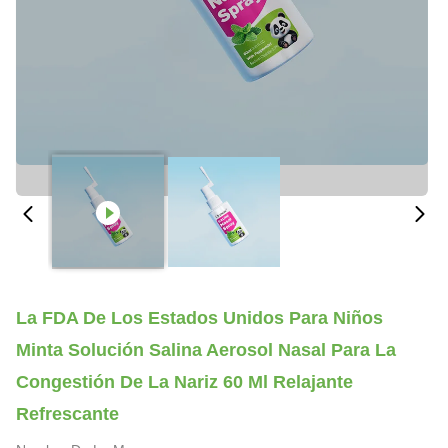
La FDA De Los Estados Unidos Para Niños
Minta Solución Salina Aerosol Nasal Para La
Congestión De La Nariz 60 Ml Relajante
Refrescante