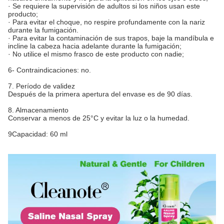
· Se requiere la supervisión de adultos si los niños usan este
producto;
· Para evitar el choque, no respire profundamente con la nariz
durante la fumigación.
· Para evitar la contaminación de sus trapos, baje la mandíbula e
incline la cabeza hacia adelante durante la fumigación;
· No utilice el mismo frasco de este producto con nadie;
6- Contraindicaciones: no.
7. Período de validez
Después de la primera apertura del envase es de 90 días.
8. Almacenamiento
Conservar a menos de 25°C y evitar la luz o la humedad.
9Capacidad: 60 ml