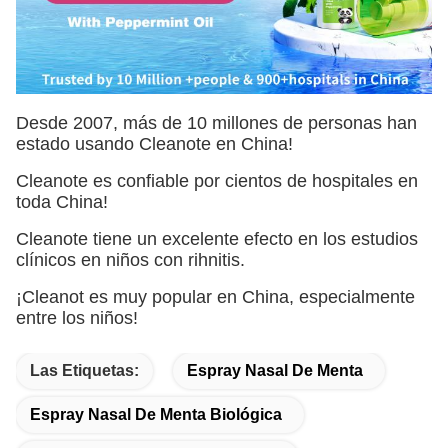
Desde 2007, más de 10 millones de personas han
estado usando Cleanote en China!
Cleanote es confiable por cientos de hospitales en
toda China!
Cleanote tiene un excelente efecto en los estudios
clínicos en niños con rihnitis.
¡Cleanot es muy popular en China, especialmente
entre los niños!
Las Etiquetas:
Espray Nasal De Menta
Espray Nasal De Menta Biológica