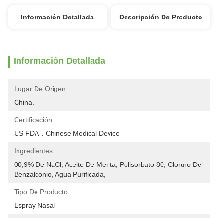
Información Detallada
Descripción De Producto
Información Detallada
Lugar De Origen:
China.
Certificación:
US FDA，Chinese Medical Device
Ingredientes:
00,9% De NaCl, Aceite De Menta, Polisorbato 80, Cloruro De 
Benzalconio, Agua Purificada,
Tipo De Producto:
Espray Nasal