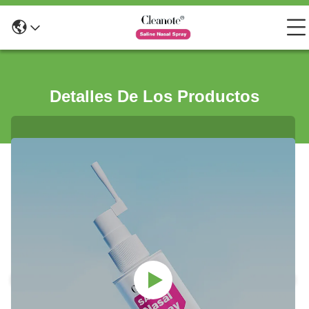
Detalles De Los Productos