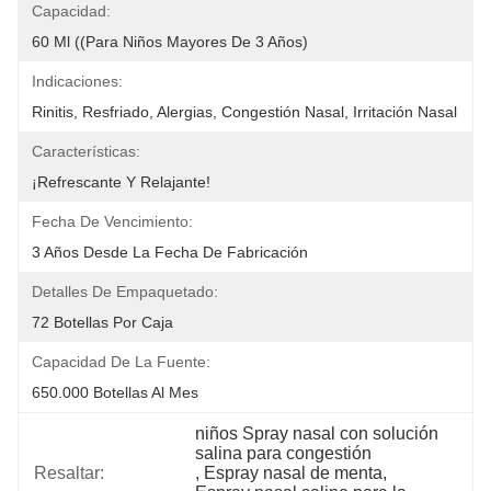
Capacidad:
60 Ml ((Para Niños Mayores De 3 Años)
Indicaciones:
Rinitis, Resfriado, Alergias, Congestión Nasal, Irritación Nasal
Características:
¡Refrescante Y Relajante!
Fecha De Vencimiento:
3 Años Desde La Fecha De Fabricación
Detalles De Empaquetado:
72 Botellas Por Caja
Capacidad De La Fuente:
650.000 Botellas Al Mes
niños Spray nasal con solución 
salina para congestión
Resaltar:
, 
Espray nasal de menta
, 