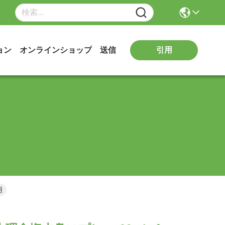
引用
ョン
オンラインショップ
送信
用