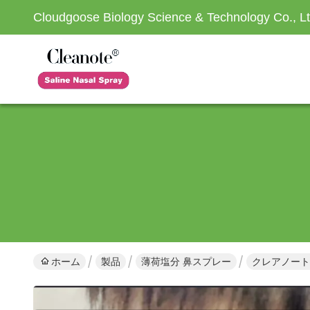
Cloudgoose Biology Science & Technology Co., Lt
ホーム
製品
薄荷塩分 鼻スプレー
クレアノート