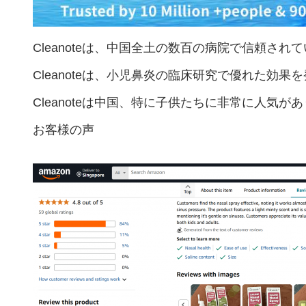
Cleanoteは、中国全土の数百の病院で信頼され
Cleanoteは、小児鼻炎の臨床研究で優れた効果
Cleanoteは中国、特に子供たちに非常に人気が
お客様の声