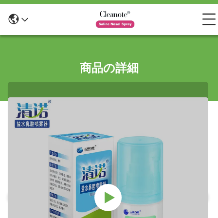
商品の詳細