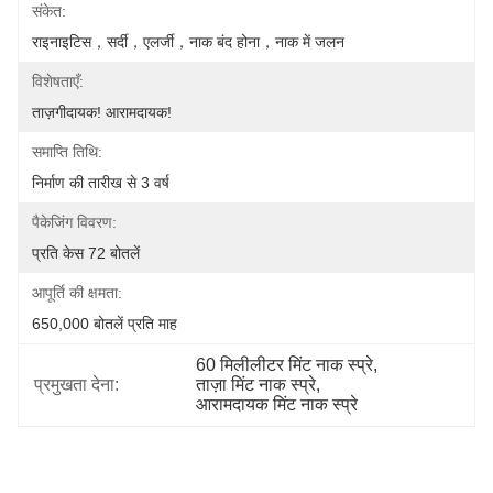
संकेत:
राइनाइटिस，सर्दी，एलर्जी，नाक बंद होना，नाक में जलन
विशेषताएँ:
ताज़गीदायक! आरामदायक!
समाप्ति तिथि:
निर्माण की तारीख से 3 वर्ष
पैकेजिंग विवरण:
प्रति केस 72 बोतलें
आपूर्ति की क्षमता:
650,000 बोतलें प्रति माह
60 मिलीलीटर मिंट नाक स्प्रे
, 
प्रमुखता देना:
ताज़ा मिंट नाक स्प्रे
, 
आरामदायक मिंट नाक स्प्रे