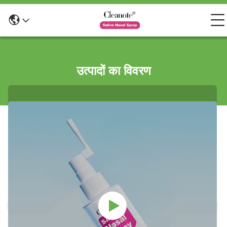
उत्पादों का विवरण