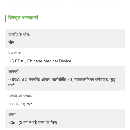
विस्तृत जानकारी
उत्पत्ति के प्लेस:
चीन
प्रमाणन:
US FDA，Chinese Medical Device
सामग्री:
0.9%NaCl, पेपरमिंट ऑयल, पॉलीसोर्बेट 80, बेंजालकोनियम क्लोराइड, शुद्ध 
पानी,
उत्पाद का प्रकार:
नाक के लिए स्प्रे
क्षमता:
60ml (3 वर्ष से बड़े बच्चों के लिए)