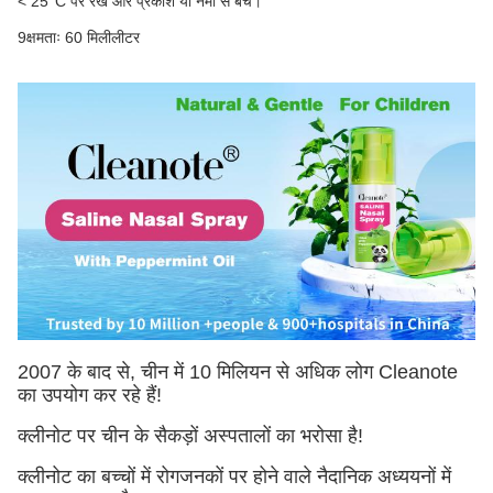
< 25°C पर रखें और प्रकाश या नमी से बचें।
9क्षमताः 60 मिलीलीटर
2007 के बाद से, चीन में 10 मिलियन से अधिक लोग Cleanote
का उपयोग कर रहे हैं!
क्लीनोट पर चीन के सैकड़ों अस्पतालों का भरोसा है!
क्लीनोट का बच्चों में रोगजनकों पर होने वाले नैदानिक अध्ययनों में