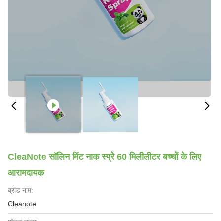
CleaNote सॉलिन मिंट नाक स्प्रे 60 मिलीलीटर बच्चों के लिए
आरामदायक
ब्रांड नाम:
Cleanote