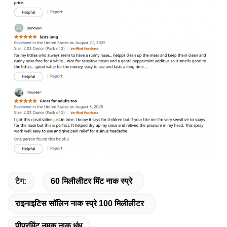
टैग:
60 मिलीलीटर मिंट नाक स्प्रे
राइनाइटिस सॉलिन नाक स्प्रे 100 मिलीलीटर
पीपरमिंट नमक नाक धुंध