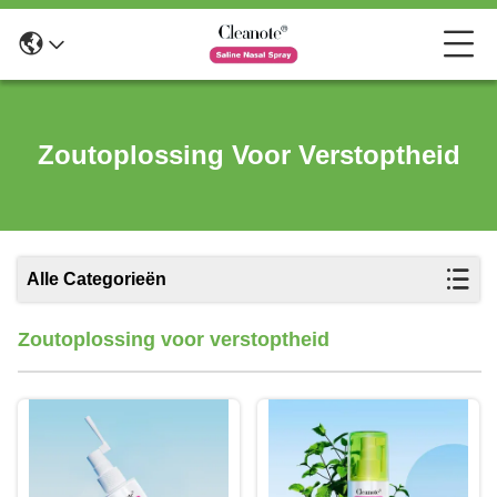
Zoutoplossing Voor Verstoptheid
Alle Categorieën
Zoutoplossing voor verstoptheid